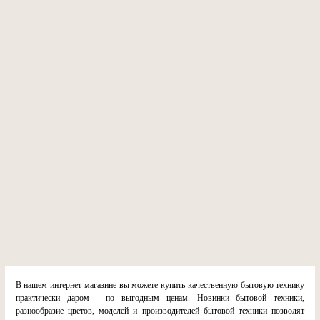
В нашем интернет-магазине вы можете купить качественную бытовую технику
практически даром - по выгодным ценам. Новинки бытовой техники,
разнообразие цветов, моделей и производителей бытовой техники позволят